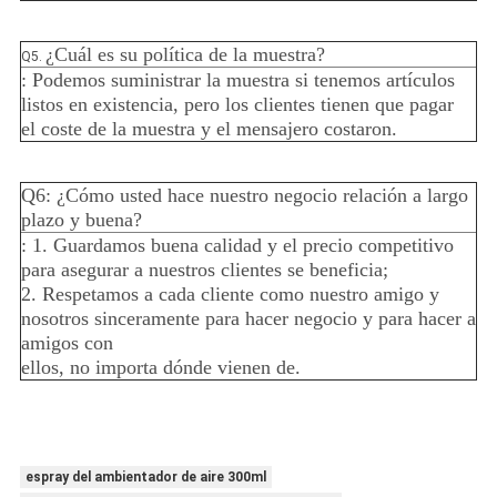
¿Cuál es su política de la muestra?
Q5.
: Podemos suministrar la muestra si tenemos artículos
listos en existencia, pero los clientes tienen que pagar
el coste de la muestra y el mensajero costaron.
Q6: ¿Cómo usted hace nuestro negocio relación a largo
plazo y buena?
: 1. Guardamos buena calidad y el precio competitivo
para asegurar a nuestros clientes se beneficia;
2. Respetamos a cada cliente como nuestro amigo y
nosotros sinceramente para hacer negocio y para hacer a
amigos con
ellos, no importa dónde vienen de.
espray del ambientador de aire 300ml