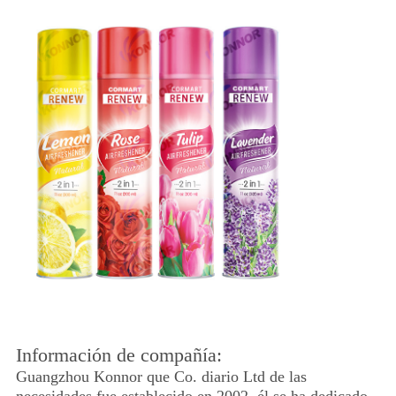
Información de compañía:
Guangzhou Konnor que Co. diario Ltd de las