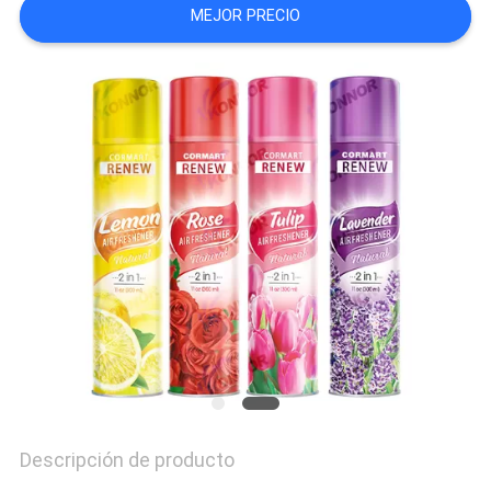
MEJOR PRECIO
COMPANY
NEWS
Descripción de producto