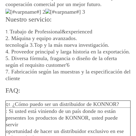
cooperación comercial por un mejor futuro.
Nuestro servicio:
Trabajo de Professional&experienced
1.
2. Máquina y equipo avanzados.
tecnología 3.Top y la más nueva investigación.
4. Proveedor principal y larga historia en la exportación.
5. Diversa fórmula, fragancia o diseño de la oferta
según el requisito customer'6
7. Fabricación según las muestras y la especificación del
cliente
FAQ:
¿Cómo puedo ser un distribuidor de KONNOR?
Q1.
: Si usted está viniendo de un país donde no están
presentes los productos de KONNOR, usted puede
servir
oportunidad de hacer un distribuidor exclusivo en ese