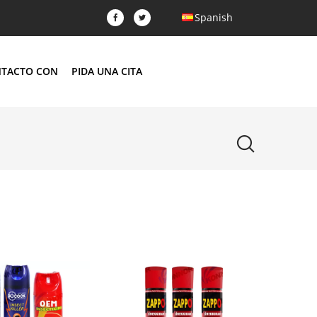
Spanish
NTACTO CON
PIDA UNA CITA