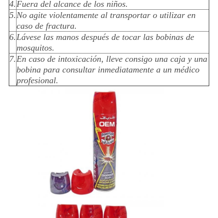
4.
Fuera del alcance de los niños.
5.
No agite violentamente al transportar o utilizar en
caso de fractura.
6.
Lávese las manos después de tocar las bobinas de
mosquitos.
7.
En caso de intoxicación, lleve consigo una caja y una
bobina para consultar inmediatamente a un médico
profesional.