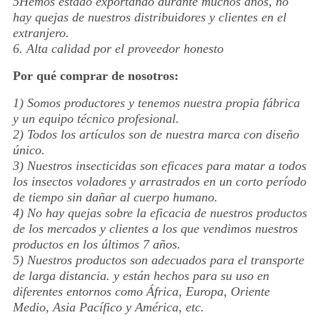
5Hemos estado exportando durante muchos años, no
hay quejas de nuestros distribuidores y clientes en el
extranjero.
6. Alta calidad por el proveedor honesto
Por qué comprar de nosotros:
1) Somos productores y tenemos nuestra propia fábrica
y un equipo técnico profesional.
2) Todos los artículos son de nuestra marca con diseño
único.
3) Nuestros insecticidas son eficaces para matar a todos
los insectos voladores y arrastrados en un corto período
de tiempo sin dañar al cuerpo humano.
4) No hay quejas sobre la eficacia de nuestros productos
de los mercados y clientes a los que vendimos nuestros
productos en los últimos 7 años.
5) Nuestros productos son adecuados para el transporte
de larga distancia. y están hechos para su uso en
diferentes entornos como África, Europa, Oriente
Medio, Asia Pacífico y América, etc.